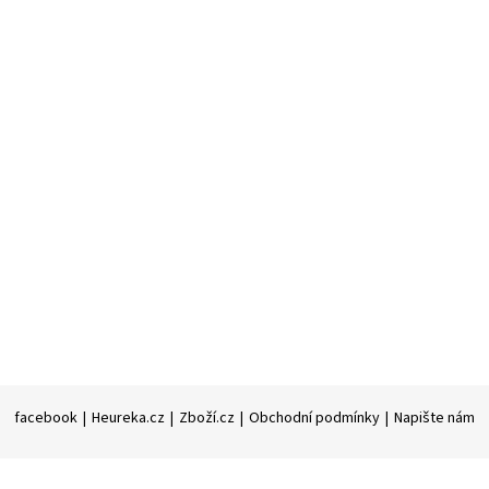
facebook
|
Heureka.cz
|
Zboží.cz
|
Obchodní podmínky
|
Napište nám